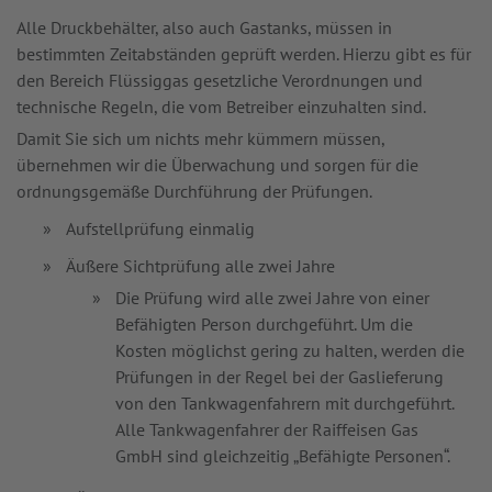
Alle Druckbehälter, also auch Gastanks, müssen in
bestimmten Zeitabständen geprüft werden. Hierzu gibt es für
den Bereich Flüssiggas gesetzliche Verordnungen und
technische Regeln, die vom Betreiber einzuhalten sind.
Damit Sie sich um nichts mehr kümmern müssen,
übernehmen wir die Überwachung und sorgen für die
ordnungsgemäße Durchführung der Prüfungen.
Aufstellprüfung einmalig
Äußere Sichtprüfung alle zwei Jahre
Die Prüfung wird alle zwei Jahre von einer
Befähigten Person durchgeführt. Um die
Kosten möglichst gering zu halten, werden die
Prüfungen in der Regel bei der Gaslieferung
von den Tankwagenfahrern mit durchgeführt.
Alle Tankwagenfahrer der Raiffeisen Gas
GmbH sind gleichzeitig „Befähigte Personen“.