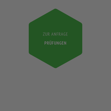
ZUR ANFRAGE
PRÜFUNGEN