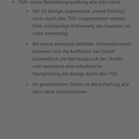
TÜV- sowie Rohrleitungsprüfung alle zehn Jahre
Die 10-jährige, sogenannte „innere Prüfung“,
muss durch den TÜV vorgenommen werden.
Eine vollständige Entleerung des Gastanks ist
nicht notwendig.
Bei einem eventuell defekten Sicherheitsventil
kümmert sich die Raiffeisen Gas GmbH
automatisch um den Austausch des Ventils
und veranlasst eine erforderliche
Nachprüfung der Anlage durch den TÜV.
Im gewerblichen Sektor ist diese Prüfung alle
zehn Jahre durchzuführen.