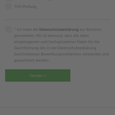
TÜV-Prüfung
* Ich habe die
Datenschutzerklärung
zur Kenntnis
genommen. Mir ist bewusst, dass die oben
eingetragenen und hochgeladenen Daten für die
Durchführung des in der Datenschutzerklärung
beschriebenen Bewerbungsverfahrens verarbeitet und
gespeichert werden.