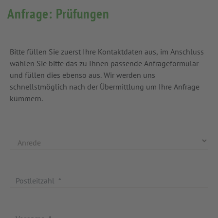
Anfrage: Prüfungen
Bitte füllen Sie zuerst Ihre Kontaktdaten aus, im Anschluss
wählen Sie bitte das zu Ihnen passende Anfrageformular
und füllen dies ebenso aus. Wir werden uns
schnellstmöglich nach der Übermittlung um Ihre Anfrage
kümmern.