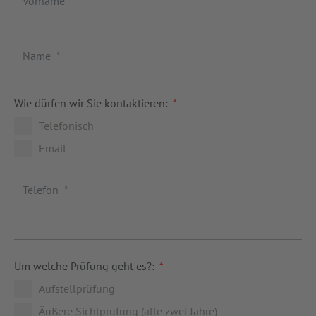
Wie dürfen wir Sie kontaktieren:
*
Telefonisch
Email
Um welche Prüfung geht es?:
*
Aufstellprüfung
Äußere Sichtprüfung (alle zwei Jahre)